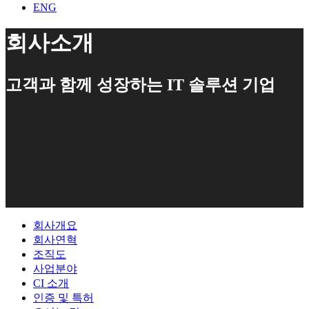
ENG
회사소개
고객과 함께 성장하는 IT 솔루션 기업
회사개요
회사연혁
조직도
사업분야
CI 소개
인증 및 특허