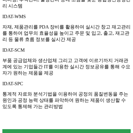
리 시스템
IDAT-WMS
자재, 제품관리를 PDA 장비를 활용하여 실시간 창고 재고관리
를 통하여 업무의 효율성을 높이고 주문 및 입고, 출고, 재고관
리 등 물류 흐름 정보를 실시간 제공
IDAT-SCM
부품 공급업체와 생산업체 그리고 고객에 이르기까지 거래관
계에 있는 기업들간 IT를 이용한 실시간 정보공유를 통해 수요
자가 원하는 제품을 제공
IDAT-SPC
통계적 자료와 분석기법을 이용하여 공정의 품질변동을 주는
원인과 공정 능력 상태를 파악하여 원하는 제품이 생산할 수
있도록 통제해 가는 관리방법