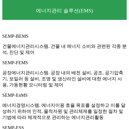
에너지관리 솔루션(EMS)
SEMP-BEMS
건물에너지관리시스템. 건물 내 에너지 소비와 관련된 각종 분
석, 진단 및 제어
SEMP-FEMS
공장에너지관리시스템. 공장 내의 배전 설비, 공조, 공기압축
기, 보일러 등 설비, 조명 및 생산라인 설비에 대한 에너지 사
용, 가동현황 모니터링 및 제어
SEMP-EnMS
에너지경영시스템. 에너지이용 효율 목표를 설정하고 이를 달
성하기 위하여 인적, 물적자원 및 관리체제를 일정한 절차 및
기법에 따라 체계적으로 관리하는 에너지관리활동
SEMP-ESS