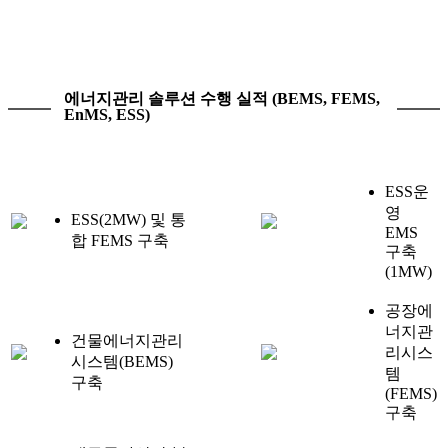
에너지관리 솔루션 수행 실적 (BEMS, FEMS,
EnMS, ESS)
ESS운
영
ESS(2MW) 및 통
EMS
합 FEMS 구축
구축
(1MW)
공장에
너지관
건물에너지관리
리시스
시스템(BEMS)
템
구축
(FEMS)
구축