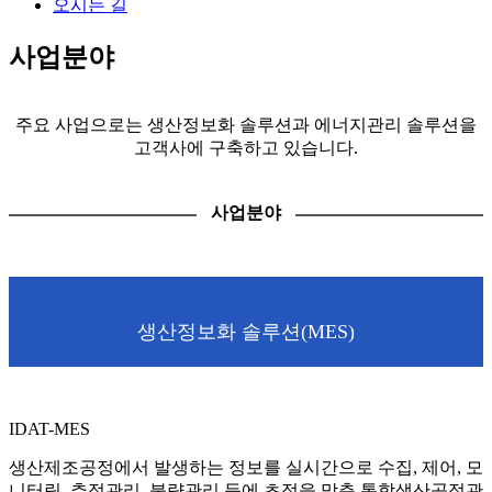
오시는 길
사업분야
주요 사업으로는 생산정보화 솔루션과 에너지관리 솔루션을
고객사에 구축하고 있습니다.
사업분야
생산정보화 솔루션(MES)
IDAT-MES
생산제조공정에서 발생하는 정보를 실시간으로 수집, 제어, 모
니터링, 추적관리, 불량관리 등에 초점을 맞춘 통합생산공정관