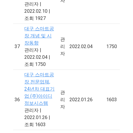
자
관리자
|
2022.02.10
|
조회 1927
대구 스마트공
장 개념 및 시
관
장동향
37
리
2022.02.04
1750
관리자
|
자
2022.02.04
|
조회 1750
대구 스마트공
장 전문업체,
24년차 대표기
관
업 (주)아이디
36
리
2022.01.26
1603
정보시스템
자
관리자
|
2022.01.26
|
조회 1603