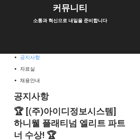
커뮤니티
소통과 혁신으로 내일을 준비합니다
공지사항
자료실
채용안내
공지사항
🏆 [(주)아이디정보시스템]
하니웰 플래티넘 엘리트 파트
너 수상! 🏆