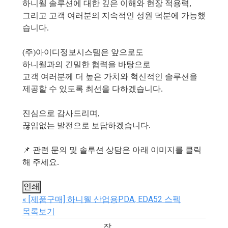
하니웰 솔루션에 대한 깊은 이해와 현장 적용력,
그리고 고객 여러분의 지속적인 성원 덕분에 가능했
습니다.
(주)아이디정보시스템은 앞으로도
하니웰과의 긴밀한 협력을 바탕으로
고객 여러분께 더 높은 가치와 혁신적인 솔루션을
제공할 수 있도록 최선을 다하겠습니다.
진심으로 감사드리며,
끊임없는 발전으로 보답하겠습니다.
📌 관련 문의 및 솔루션 상담은 아래 이미지를 클릭
해 주세요.
인쇄
«
[제품구매] 하니웰 산업용PDA, EDA52 스펙
목록보기
작