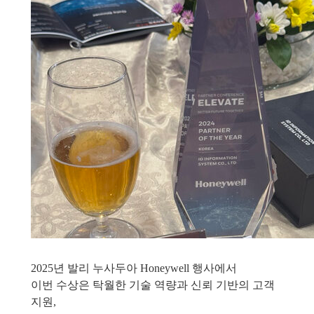
2025년 발리 누사두아 Honeywell 행사에서
이번 수상은
탁월한 기술 역량과 신뢰 기반의 고객
지원,