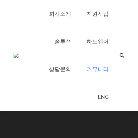
회사소개
지원사업
솔루션
하드웨어
Search:
상담문의
커뮤니티
ENG