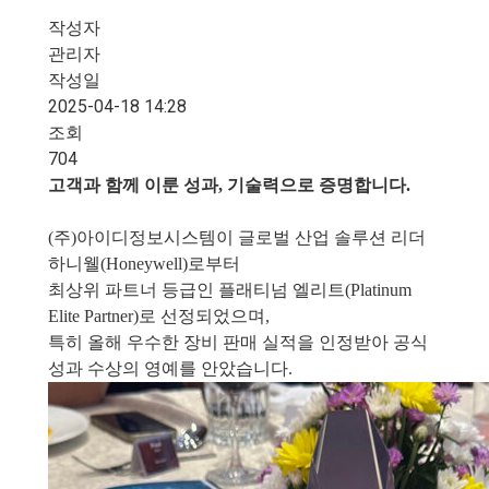
작성자
관리자
작성일
2025-04-18 14:28
조회
704
고객과 함께 이룬 성과, 기술력으로 증명합니다.
(주)아이디정보시스템이 글로벌 산업 솔루션 리더
하니웰(Honeywell)로부터
최상위 파트너 등급인 플래티넘 엘리트(Platinum
Elite Partner)로 선정되었으며,
특히 올해 우수한 장비 판매 실적을 인정받아 공식
성과 수상의 영예를 안았습니다.