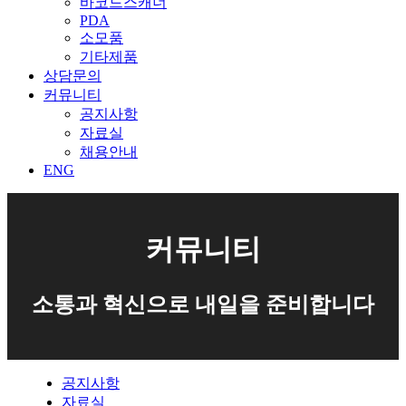
바코드스캐너
PDA
소모품
기타제품
상담문의
커뮤니티
공지사항
자료실
채용안내
ENG
커뮤니티
소통과 혁신으로 내일을 준비합니다
공지사항
자료실