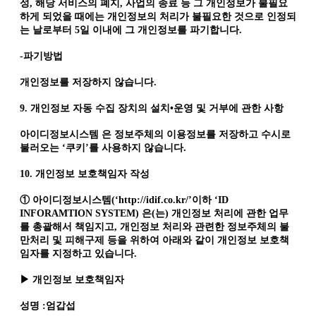
성, 해당 서비스의 폐지, 사업의 종료 등 그 개인정보가 불필요
하게 되었을 때에는 개인정보의 처리가 불필요한 것으로 인정되
는 날로부터 5일 이내에 그 개인정보를 파기합니다.
-파기방법
개인정보를 저장하지 않습니다.
9. 개인정보 자동 수집 장치의 설치•운영 및 거부에 관한 사항
아이디정보시스템 은 정보주체의 이용정보를 저장하고 수시로
불러오는 ‘쿠키’를 사용하지 않습니다.
10. 개인정보 보호책임자 작성
① 아이디정보시스템(‘http://idif.co.kr/’이하 ‘ID
INFORAMTION SYSTEM) 은(는) 개인정보 처리에 관한 업무
를 총괄해서 책임지고, 개인정보 처리와 관련한 정보주체의 불
만처리 및 피해구제 등을 위하여 아래와 같이 개인정보 보호책
임자를 지정하고 있습니다.
▶ 개인정보 보호책임자
성명 :엄갑섭