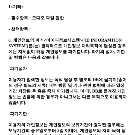
1<기타>
- 필수항목 : 오디오 파일 권한
- 선택항목 :
8. 개인정보의 파기<아이디정보시스템>('ID INFORAMTION
SYSTEM')은(는) 원칙적으로 개인정보 처리목적이 달성된 경우
에는 지체없이 해당 개인정보를 파기합니다. 파기의 절차, 기한
및 방법은 다음과 같습니다.
-파기절차
이용자가 입력한 정보는 목적 달성 후 별도의 DB에 옮겨져(종이
의 경우 별도의 서류) 내부 방침 및 기타 관련 법령에 따라 일정
기간 저장된 후 혹은 즉시 파기됩니다. 이 때, DB로 옮겨진 개인
정보는 법률에 의한 경우가 아니고서는 다른 목적으로 이용되지
않습니다.
-파기기한
이용자의 개인정보는 개인정보의 보유기간이 경과된 경우에는
보유기간의 종료일로부터 5일 이내에, 개인정보의 처리 목적 달