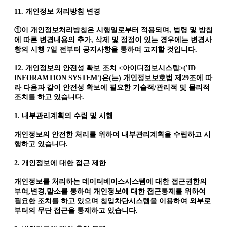
11. 개인정보 처리방침 변경
①이 개인정보처리방침은 시행일로부터 적용되며, 법령 및 방침
에 따른 변경내용의 추가, 삭제 및 정정이 있는 경우에는 변경사
항의 시행 7일 전부터 공지사항을 통하여 고지할 것입니다.
12. 개인정보의 안전성 확보 조치 <아이디정보시스템>('ID
INFORAMTION SYSTEM')은(는) 개인정보보호법 제29조에 따
라 다음과 같이 안전성 확보에 필요한 기술적/관리적 및 물리적
조치를 하고 있습니다.
1. 내부관리계획의 수립 및 시행
개인정보의 안전한 처리를 위하여 내부관리계획을 수립하고 시
행하고 있습니다.
2. 개인정보에 대한 접근 제한
개인정보를 처리하는 데이터베이스시스템에 대한 접근권한의
부여,변경,말소를 통하여 개인정보에 대한 접근통제를 위하여
필요한 조치를 하고 있으며 침입차단시스템을 이용하여 외부로
부터의 무단 접근을 통제하고 있습니다.