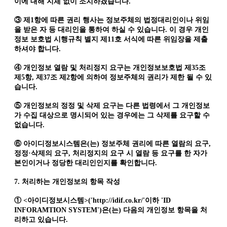
이에 대해 지체 없이 조치하겠습니다.
③ 제1항에 따른 권리 행사는 정보주체의 법정대리인이나 위임
을 받은 자 등 대리인을 통하여 하실 수 있습니다. 이 경우 개인
정보 보호법 시행규칙 별지 제11호 서식에 따른 위임장을 제출
하셔야 합니다.
④ 개인정보 열람 및 처리정지 요구는 개인정보보호법 제35조
제5항, 제37조 제2항에 의하여 정보주체의 권리가 제한 될 수 있
습니다.
⑤ 개인정보의 정정 및 삭제 요구는 다른 법령에서 그 개인정보
가 수집 대상으로 명시되어 있는 경우에는 그 삭제를 요구할 수
없습니다.
⑥ 아이디정보시스템은(는) 정보주체 권리에 따른 열람의 요구,
정정·삭제의 요구, 처리정지의 요구 시 열람 등 요구를 한 자가
본인이거나 정당한 대리인인지를 확인합니다.
7. 처리하는 개인정보의 항목 작성
① <아이디정보시스템>('http://idif.co.kr/'이하 'ID
INFORAMTION SYSTEM')은(는) 다음의 개인정보 항목을 처
리하고 있습니다.