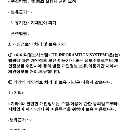
- 수집방법 : 앱 최초 실행시 권한 요청
- 보유근거 : -
- 보유기간 : 지체없이 파기
- 관련법령 : -
3. 개인정보의 처리 및 보유 기간
① <아이디정보시스템>('ID INFORAMTION SYSTEM')은(는)
법령에 따른 개인정보 보유·이용기간 또는 정보주체로부터 개
인정보를 수집시에 동의 받은 개인정보 보유,이용기간 내에서
개인정보를 처리,보유합니다.
② 각각의 개인정보 처리 및 보유 기간은 다음과 같습니다.
1.<기타>
<기타>와 관련한 개인정보는 수집.이용에 관한 동의일로부터<
지체없이 파기>까지 위 이용목적을 위하여 보유.이용됩니다.
-보유근거 : -