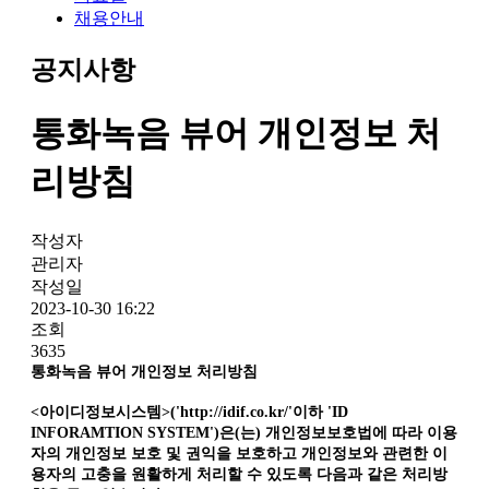
채용안내
공지사항
통화녹음 뷰어 개인정보 처
리방침
작성자
관리자
작성일
2023-10-30 16:22
조회
3635
통화녹음 뷰어 개인정보 처리방침
<아이디정보시스템>('http://idif.co.kr/'이하 'ID
INFORAMTION SYSTEM')은(는) 개인정보보호법에 따라 이용
자의 개인정보 보호 및 권익을 보호하고 개인정보와 관련한 이
용자의 고충을 원활하게 처리할 수 있도록 다음과 같은 처리방