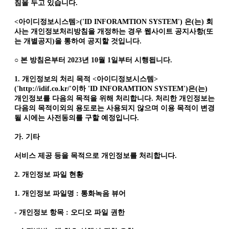
침을 두고 있습니다.
<아이디정보시스템>('ID INFORAMTION SYSTEM') 은(는) 회
사는 개인정보처리방침을 개정하는 경우 웹사이트 공지사항(또
는 개별공지)을 통하여 공지할 것입니다.
○ 본 방침은부터 2023년 10월 1일부터 시행됩니다.
1. 개인정보의 처리 목적 <아이디정보시스템>
('http://idif.co.kr/'이하 'ID INFORAMTION SYSTEM')은(는)
개인정보를 다음의 목적을 위해 처리합니다. 처리한 개인정보는
다음의 목적이외의 용도로는 사용되지 않으며 이용 목적이 변경
될 시에는 사전동의를 구할 예정입니다.
가. 기타
서비스 제공 등을 목적으로 개인정보를 처리합니다.
2. 개인정보 파일 현황
1. 개인정보 파일명 : 통화녹음 뷰어
- 개인정보 항목 : 오디오 파일 권한