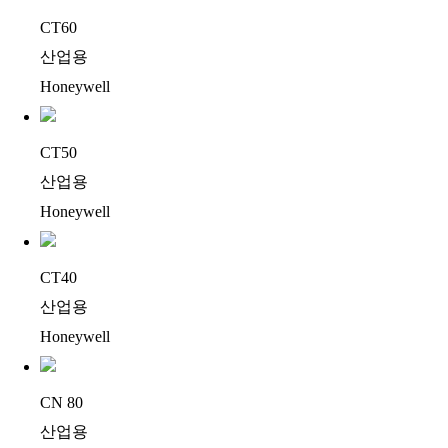
CT60
산업용
Honeywell
CT50
산업용
Honeywell
CT40
산업용
Honeywell
CN 80
산업용