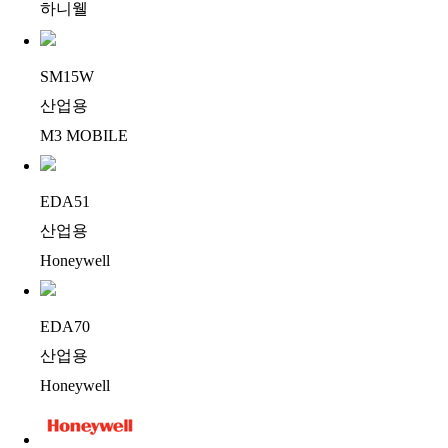
하니웰
SM15W
산업용
M3 MOBILE
EDA51
산업용
Honeywell
EDA70
산업용
Honeywell