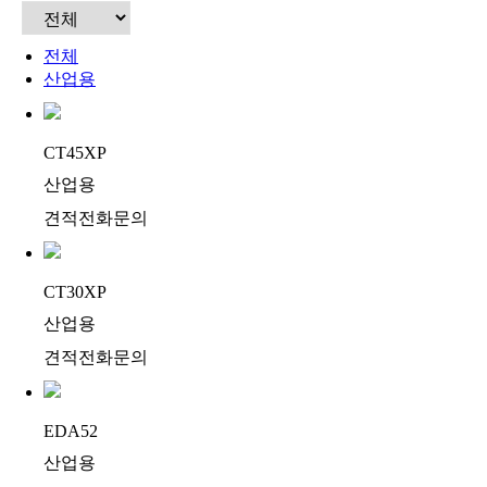
전체
산업용
CT45XP
산업용
견적전화문의
CT30XP
산업용
견적전화문의
EDA52
산업용