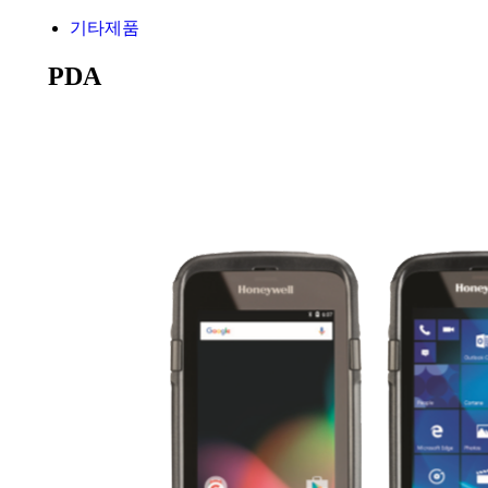
기타제품
PDA