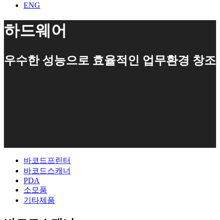
ENG
하드웨어
우수한 성능으로 효율적인 업무환경 창조
바코드프린터
바코드스캐너
PDA
소모품
기타제품